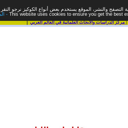
 التصفح والنشر، الموقع يستخدم بعض أنواع الكوكيز نرجو النقر 
This website uses cookies to ensure you get the best 
مركز الدراسات والابحاث العلمانية في العالم العربي
|