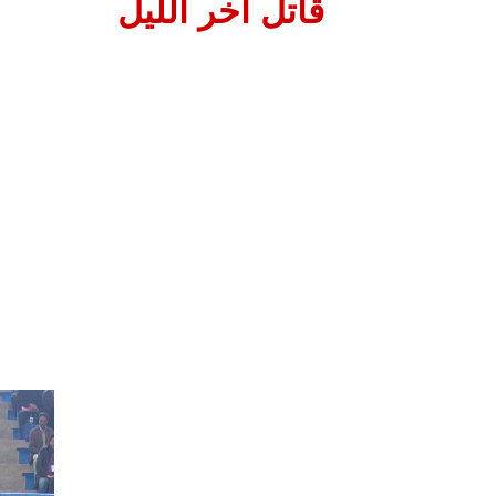
قاتل اخر الليل