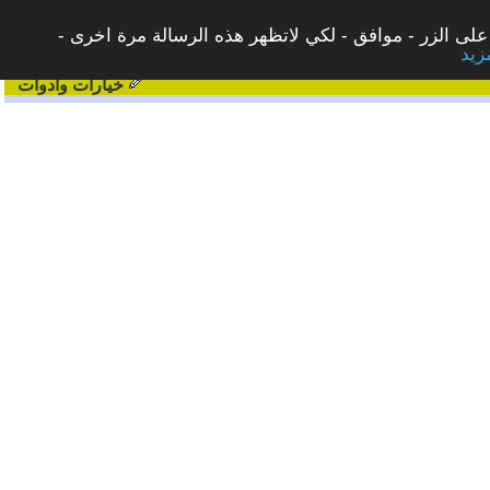
على الزر - موافق - لكي لاتظهر هذه الرسالة مرة اخرى -
خيارات وادوات