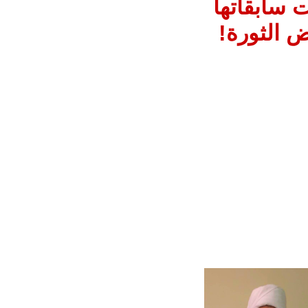
 سابقاتها