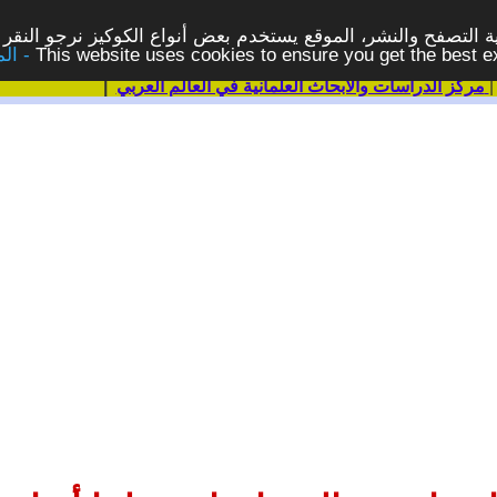
 التصفح والنشر، الموقع يستخدم بعض أنواع الكوكيز نرجو النقر 
This website uses cookies to ensure you get the best 
مركز الدراسات والابحاث العلمانية في العالم العربي
|