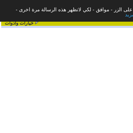
على الزر - موافق - لكي لاتظهر هذه الرسالة مرة اخرى -
خيارات وادوات