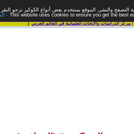
 التصفح والنشر، الموقع يستخدم بعض أنواع الكوكيز نرجو النقر 
This website uses cookies to ensure you get the best 
مركز الدراسات والابحاث العلمانية في العالم العربي
|