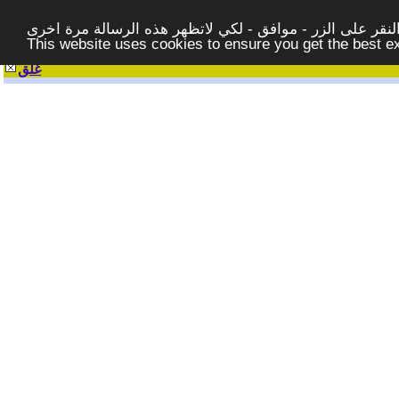
قر على الزر - موافق - لكي لاتظهر هذه الرسالة مرة اخرى -
This website uses cookies to ensure you get the best 
غلق