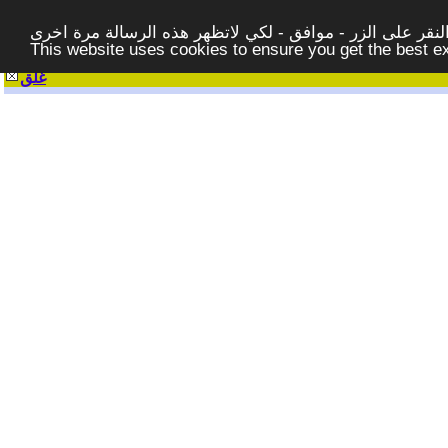
قر على الزر - موافق - لكي لاتظهر هذه الرسالة مرة اخرى -
This website uses cookies to ensure you get the best 
غلق