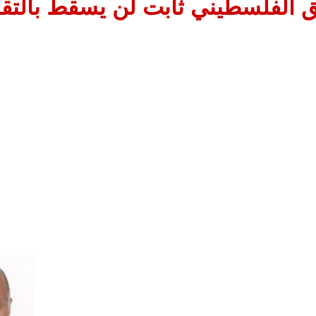
 الفلسطيني ثابت لن يسقط بالتقاد