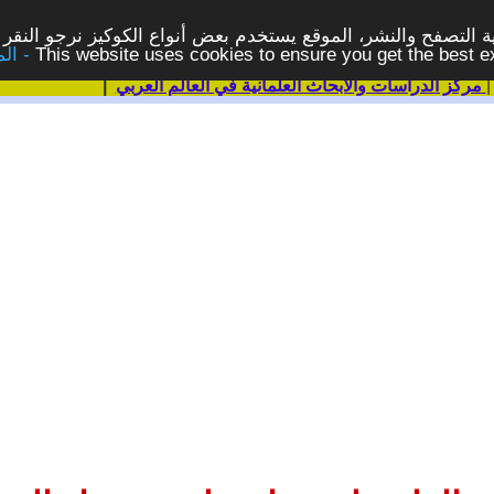
 التصفح والنشر، الموقع يستخدم بعض أنواع الكوكيز نرجو النقر 
This website uses cookies to ensure you get the best 
مركز الدراسات والابحاث العلمانية في العالم العربي
|