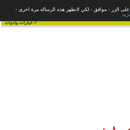
على الزر - موافق - لكي لاتظهر هذه الرسالة مرة اخرى -
خيارات وادوات