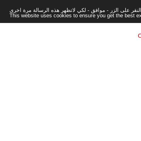
قر على الزر - موافق - لكي لاتظهر هذه الرسالة مرة اخرى -
This website uses cookies to ensure you get the best 
C