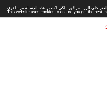
قر على الزر - موافق - لكي لاتظهر هذه الرسالة مرة اخرى -
This website uses cookies to ensure you get the best 
C