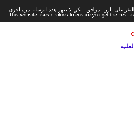
قر على الزر - موافق - لكي لاتظهر هذه الرسالة مرة اخرى -
This website uses cookies to ensure you get the best 
C
قلبية