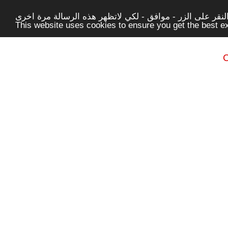
قر على الزر - موافق - لكي لاتظهر هذه الرسالة مرة اخرى -
This website uses cookies to ensure you get the best 
C