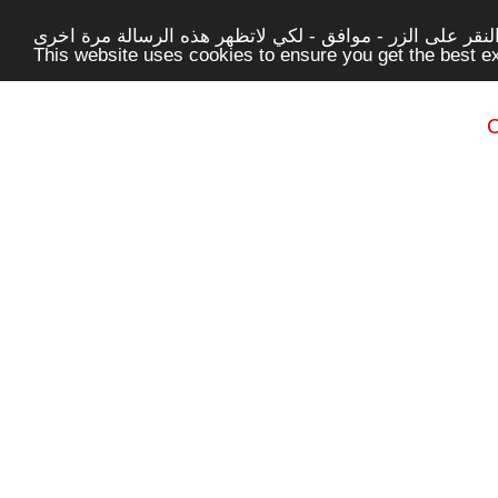
قر على الزر - موافق - لكي لاتظهر هذه الرسالة مرة اخرى -
This website uses cookies to ensure you get the best 
C