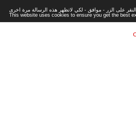
قر على الزر - موافق - لكي لاتظهر هذه الرسالة مرة اخرى -
This website uses cookies to ensure you get the best 
C