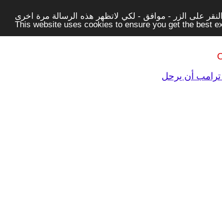
قر على الزر - موافق - لكي لاتظهر هذه الرسالة مرة اخرى -
This website uses cookies to ensure you get the best 
C