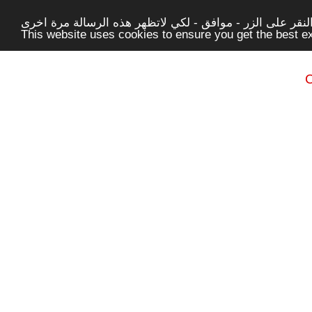
قر على الزر - موافق - لكي لاتظهر هذه الرسالة مرة اخرى -
This website uses cookies to ensure you get the best 
C