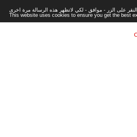
قر على الزر - موافق - لكي لاتظهر هذه الرسالة مرة اخرى -
This website uses cookies to ensure you get the best 
C