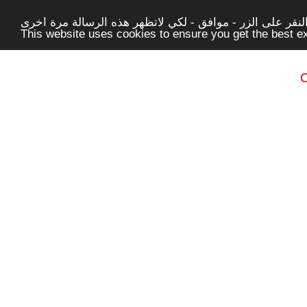
قر على الزر - موافق - لكي لاتظهر هذه الرسالة مرة اخرى -
This website uses cookies to ensure you get the best 
C